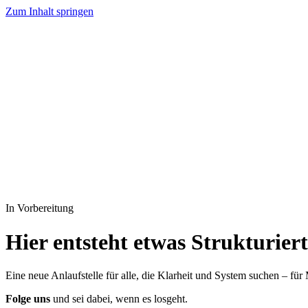
Zum Inhalt springen
In Vorbereitung
Hier entsteht
etwas Strukturiert
Eine neue Anlaufstelle für alle, die Klarheit und System suchen – fü
Folge uns
und sei dabei, wenn es losgeht.